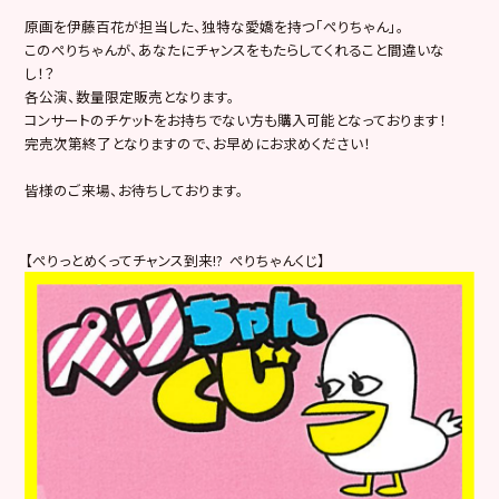
原画を伊藤百花が担当した、独特な愛嬌を持つ「ぺりちゃん」。
このぺりちゃんが、あなたにチャンスをもたらしてくれること間違いな
し！？
各公演、数量限定販売となります。
コンサートのチケットをお持ちでない方も購入可能となっております！
完売次第終了となりますので、お早めにお求めください！
皆様のご来場、お待ちしております。
【ぺりっとめくってチャンス到来!? ぺりちゃんくじ】