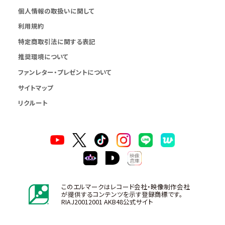
個人情報の取扱いに関して
利用規約
特定商取引法に関する表記
推奨環境について
ファンレター・プレゼントについて
サイトマップ
リクルート
このエルマークはレコード会社・映像制作会社
が提供するコンテンツを示す登録商標です。
RIAJ20012001 AKB48公式サイト