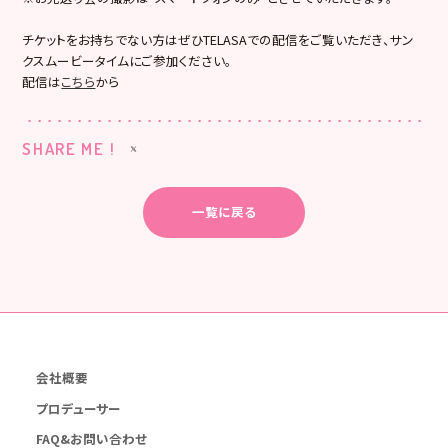
チケットをお持ちでない方はぜひTELASAでの配信をご覧いただき、サン
クスムービータイムにご参加ください。
配信は
こちら
から
SHARE ME !
一覧に戻る
会社概要
プロデューサー
FAQ&お問い合わせ