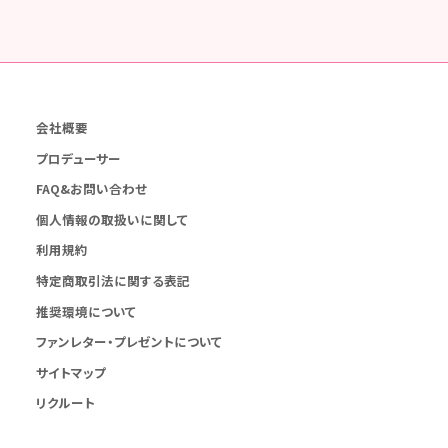
会社概要
プロデューサー
FAQ&お問い合わせ
個人情報の取扱いに関して
利用規約
特定商取引法に関する表記
推奨環境について
ファンレター・プレゼントについて
サイトマップ
リクルート