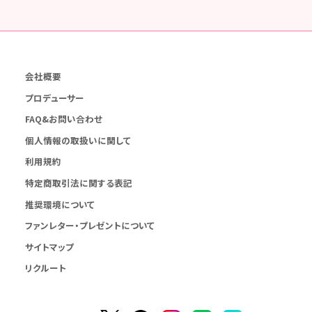
会社概要
プロデューサー
FAQ&お問い合わせ
個人情報の取扱いに関して
利用規約
特定商取引法に関する表記
推奨環境について
ファンレター・プレゼントについて
サイトマップ
リクルート