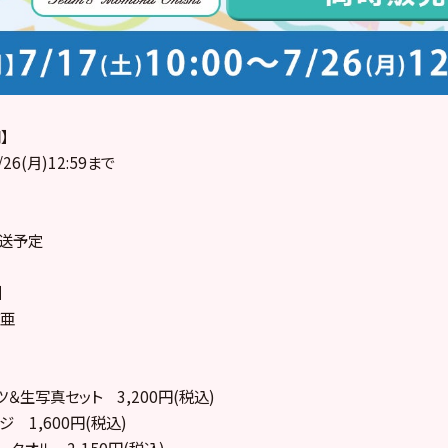
】
/26(月)12:59まで
配送予定
】
璃亜
＆生写真セット 3,200円(税込)
 1,600円(税込)
タオル 2,150円(税込)