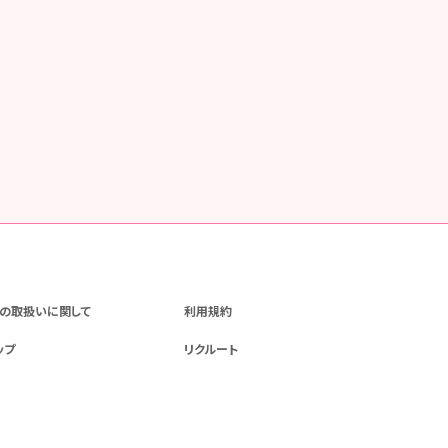
の取扱いに関して
利用規約
ップ
リクルート