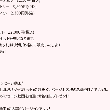
リー 3,500円(税込)
ン 2,300円(税込)
ト 12,000円(税込)
セット販売となります。
セット」は、特別価格にて販売いたします！
ら！
メッセージ動画/
生誕記念グッズセット」の対象メンバーがお客様の名前を呼んでくれる、
メッセージ動画を抽選で8名様にプレゼント!
ジ動画」の内容がバージョンアップ!