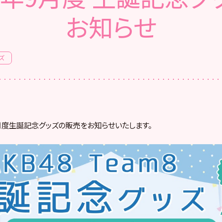
お知らせ
ズ
年9月度生誕記念グッズの販売をお知らせいたします。