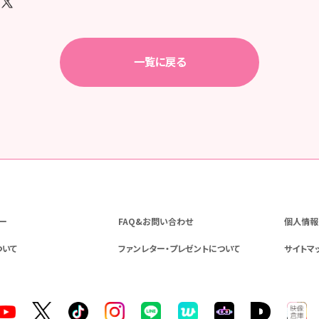
一覧に戻る
ー
FAQ&お問い合わせ
個人情報
ついて
ファンレター・プレゼントについて
サイトマ