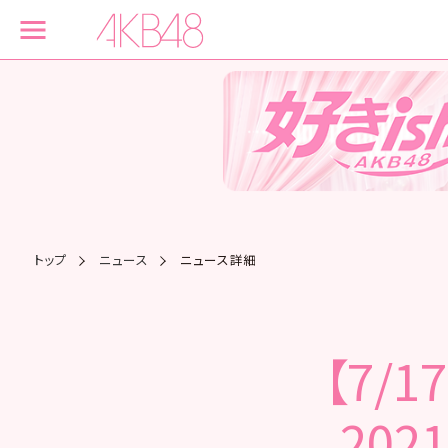
トップ
ニュース
ニュース詳細
【7/1
20