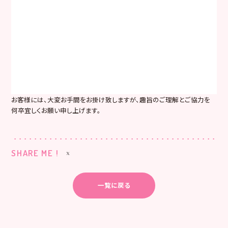
お客様には、大変お手間をお掛け致しますが、趣旨のご理解とご協力を
何卒宜しくお願い申し上げます。
SHARE ME !
一覧に戻る