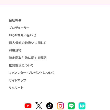
会社概要
プロデューサー
FAQ&お問い合わせ
個人情報の取扱いに関して
利用規約
特定商取引法に関する表記
推奨環境について
ファンレター・プレゼントについて
サイトマップ
リクルート