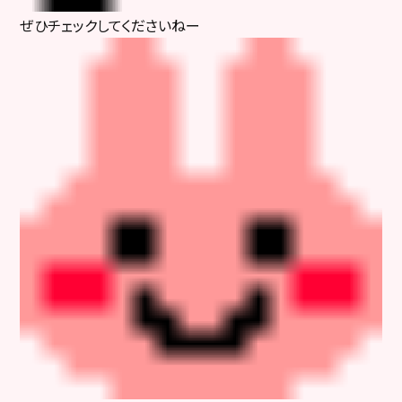
ぜひチェックしてくださいねー