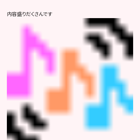
内容盛りだくさんです