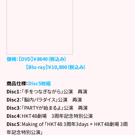
価格：
【DVD】
￥8640（税込み）
【Blu-ray】￥10,800（税込み）
商品仕様：
Disc5枚組
Disc1
：「手をつなぎながら」公演 再演
Disc2
：「脳内パラダイス」公演 再演
Disc3
：「PARTYが始まるよ」公演 再演
Disc4
：HKT48劇場 3周年記念特別公演
Disc5
：Making of 「HKT48 3周年3days + HKT48劇場 3周
年記念特別公演」