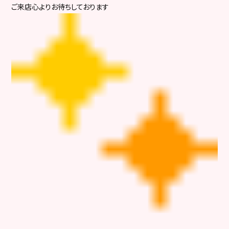
ご来店心よりお待ちしております