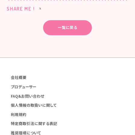
SHARE ME !
一覧に戻る
会社概要
プロデューサー
FAQ&お問い合わせ
個人情報の取扱いに関して
利用規約
特定商取引法に関する表記
推奨環境について