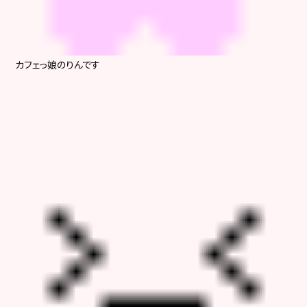
カフェっ娘のりんです