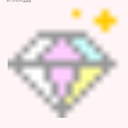
気になる方は
コチラ