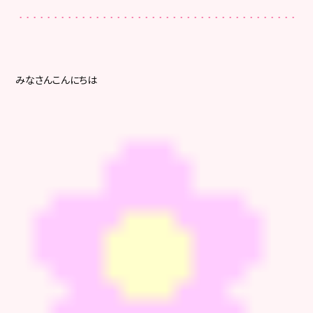
みなさんこんにちは