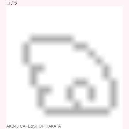
コチラ
AKB48 CAFE&SHOP HAKATA