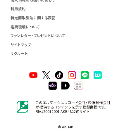
利用規約
特定商取引法に関する表記
推奨環境について
ファンレター・プレゼントについて
サイトマップ
リクルート
このエルマークはレコード会社・映像制作会社
が提供するコンテンツを示す登録商標です。
RIAJ20012001 AKB48公式サイト
© AKB48