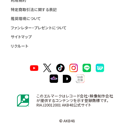
利用規約
特定商取引法に関する表記
推奨環境について
ファンレター・プレゼントについて
サイトマップ
リクルート
このエルマークはレコード会社・映像制作会社
が提供するコンテンツを示す登録商標です。
RIAJ20012001 AKB48公式サイト
© AKB48