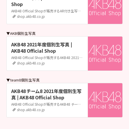
Shop
AKB48 Official Shopが販売するAR付き生写真の販売ページです。AKB48 Official ShopはAKB48の公式通販サイトです。メンバー個別グッズやライブグッズ、生誕グッズ、生写真をはじめ、CDやDVD&Blu-rayも取扱い中！
shop.akb48.co.jp
▼AKB個別生写真
AKB48 2021年度個別生写真 |
AKB48 Official Shop
AKB48 Official Shopが販売するAKB48 2021年度個別生写真の販売ページです。AKB48 Official ShopはAKB48の公式通販サイトです。メンバー個別グッズやライブグッズ、生誕グッズ、生写真をはじめ、CDやDVD&Blu-rayも取扱い中！
shop.akb48.co.jp
▼team8個別生写真
AKB48 チーム8 2021年度個別生写
真 | AKB48 Official Shop
AKB48 Official Shopが販売するAKB48 チーム8 2021年度個別生写真の販売ページです。AKB48 Official ShopはAKB48の公式通販サイトです。メンバー個別グッズやライブグッズ、生誕グッズ、生写真をはじめ、CDやDVD&Blu-rayも取扱い中！
shop.akb48.co.jp