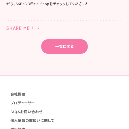
ぜひ、AKB48 Official Shopをチェックしてください！
SHARE ME !
一覧に戻る
会社概要
プロデューサー
FAQ&お問い合わせ
個人情報の取扱いに関して