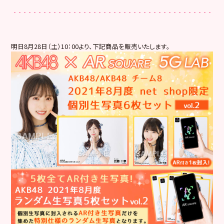
明日8月28日（土）10：00より、下記商品を販売いたします。