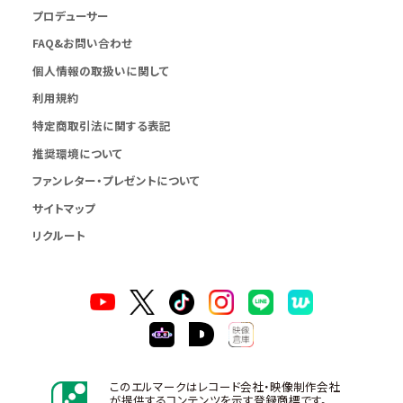
プロデューサー
FAQ&お問い合わせ
個人情報の取扱いに関して
利用規約
特定商取引法に関する表記
推奨環境について
ファンレター・プレゼントについて
サイトマップ
リクルート
このエルマークはレコード会社・映像制作会社
が提供するコンテンツを示す登録商標です。