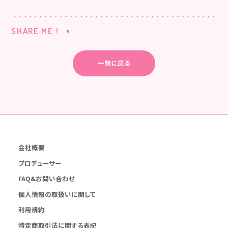
SHARE ME !
一覧に戻る
会社概要
プロデューサー
FAQ&お問い合わせ
個人情報の取扱いに関して
利用規約
特定商取引法に関する表記