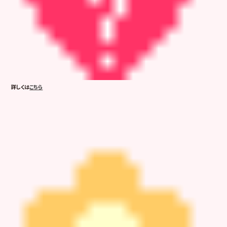
詳しくは
こちら