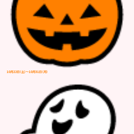
10月22日（土）～10月31日（月）