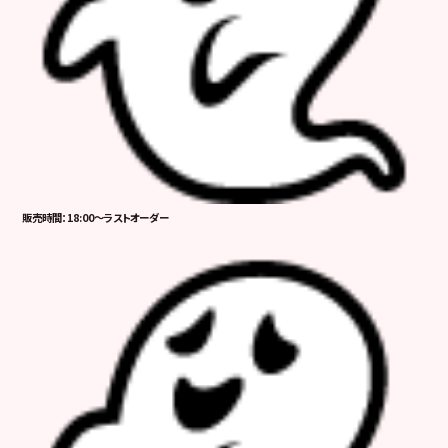
販売時間：18:00～ラストオーダー