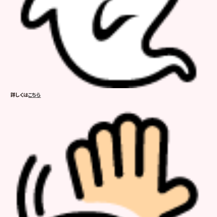
詳しくは
こちら