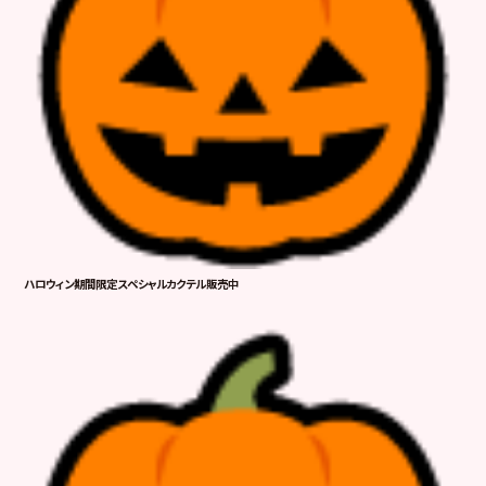
ハロウィン期間限定スペシャルカクテル販売中