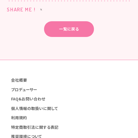
SHARE ME !
一覧に戻る
会社概要
プロデューサー
FAQ&お問い合わせ
個人情報の取扱いに関して
利用規約
特定商取引法に関する表記
推奨環境について