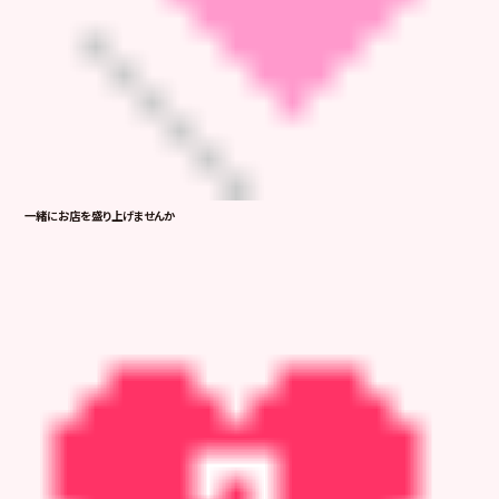
一緒にお店を盛り上げませんか