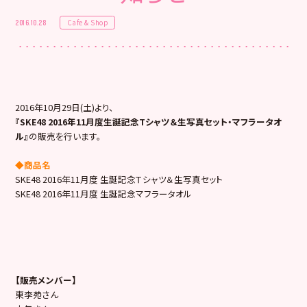
Cafe & Shop
2016.10.28
2016年10月29日(土)より、
『SKE48 2016年11月度生誕記念Tシャツ＆生写真セット・マフラータオ
ル』
の販売を行います。
◆商品名
SKE48 2016年11月度 生誕記念Ｔシャツ＆生写真セット
SKE48 2016年11月度 生誕記念マフラータオル
【販売メンバー】
東李苑さん