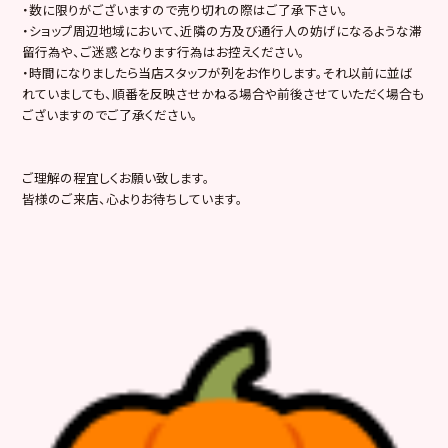
・数に限りがございますので売り切れの際はご了承下さい。
・ショップ周辺地域において､近隣の方及び通行人の妨げになるような滞
留行為や、ご迷惑となります行為はお控えください。
・時間になりましたら当店スタッフが列をお作りします。それ以前に並ば
れていましても、順番を反映させかねる場合や前後させていただく場合も
ございますのでご了承ください。
ご理解の程宜しくお願い致します。
皆様のご来店、心よりお待ちしています。