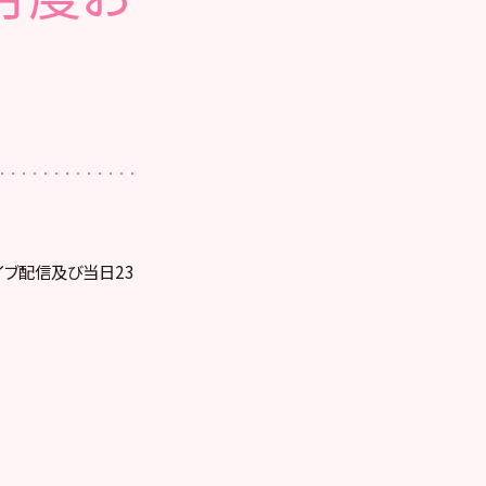
ライブ配信及び当日23