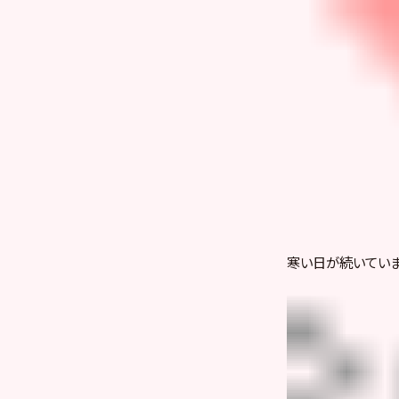
寒い日が続いてい