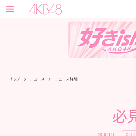
トップ
ニュース
ニュース詳細
必
Cafe
2016.11.11