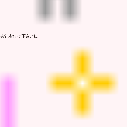
うお気を付け下さいね