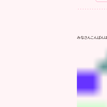
みなさんこんばん