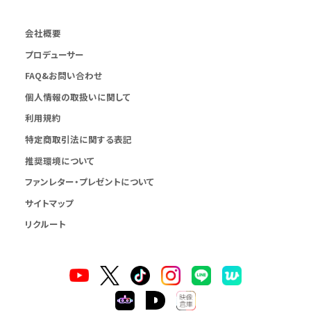
会社概要
プロデューサー
FAQ&お問い合わせ
個人情報の取扱いに関して
利用規約
特定商取引法に関する表記
推奨環境について
ファンレター・プレゼントについて
サイトマップ
リクルート