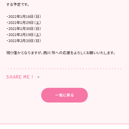
する予定です。
・2022年1月16日（日）
・2022年1月29日（土）
・2022年1月30日（日）
・2022年2月19日（土）
・2022年2月20日（日）
残り僅かとなりますが、西川 怜への応援をよろしくお願いいたします。
SHARE ME !
一覧に戻る