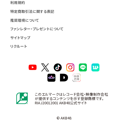
利用規約
特定商取引法に関する表記
推奨環境について
ファンレター・プレゼントについて
サイトマップ
リクルート
このエルマークはレコード会社・映像制作会社
が提供するコンテンツを示す登録商標です。
RIAJ20012001 AKB48公式サイト
© AKB48