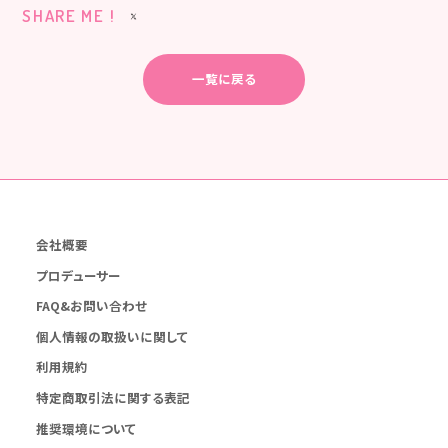
SHARE ME !
一覧に戻る
会社概要
プロデューサー
FAQ&お問い合わせ
個人情報の取扱いに関して
利用規約
特定商取引法に関する表記
推奨環境について