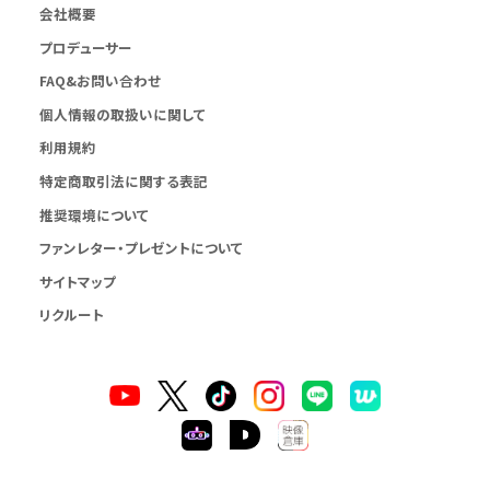
会社概要
プロデューサー
FAQ&お問い合わせ
個人情報の取扱いに関して
利用規約
特定商取引法に関する表記
推奨環境について
ファンレター・プレゼントについて
サイトマップ
リクルート