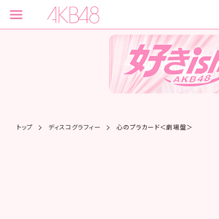
トップ
ディスコグラフィー
心のプラカード＜劇場盤＞