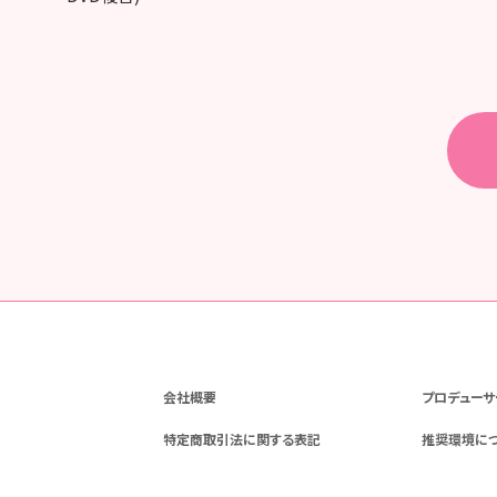
会社概要
プロデューサ
特定商取引法に関する表記
推奨環境に