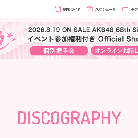
劇場ガイド
スケジュール
チケ
DISCOGRAPHY