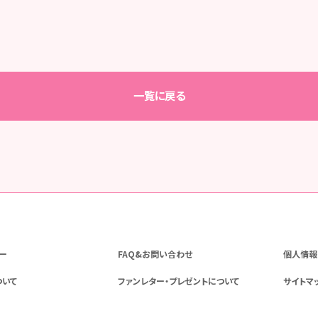
一覧に戻る
ー
FAQ&お問い合わせ
個人情報
ついて
ファンレター・プレゼントについて
サイトマ