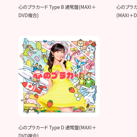
心のプラカード Type B 通常盤(MAXI＋
心のプラカー
DVD複合)
(MAXI＋
心のプラカード Type D 通常盤(MAXI＋
DVD複合)