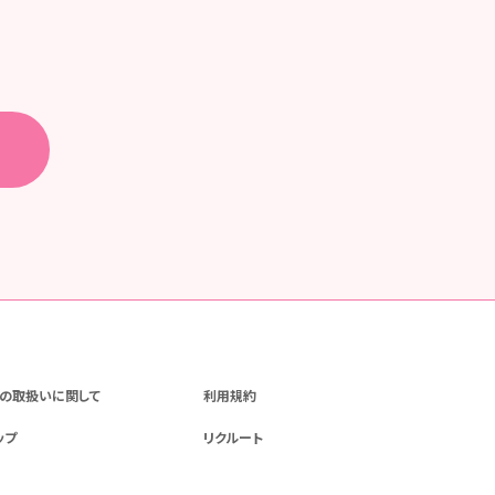
の取扱いに関して
利用規約
ップ
リクルート