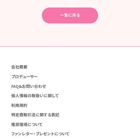
一覧に戻る
会社概要
プロデューサー
FAQ&お問い合わせ
個人情報の取扱いに関して
利用規約
特定商取引法に関する表記
推奨環境について
ファンレター・プレゼントについて