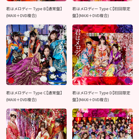
君はメロディー Type B【通常盤】
君はメロディー Type C【初回限定
(MAXI＋DVD複合)
盤】(MAXI＋DVD複合)
君はメロディー Type C【通常盤】
君はメロディー Type D【初回限定
(MAXI＋DVD複合)
盤】(MAXI＋DVD複合)