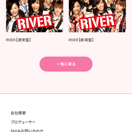
RIVER【通常盤】
RIVER【劇場盤】
一覧に戻る
会社概要
プロデューサー
FAQ&お問い合わせ