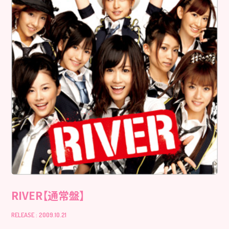
RIVER【通常盤】
RELEASE : 2009.10.21