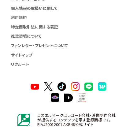
個人情報の取扱いに関して
利用規約
特定商取引法に関する表記
推奨環境について
ファンレター・プレゼントについて
サイトマップ
リクルート
このエルマークはレコード会社・映像制作会社
が提供するコンテンツを示す登録商標です。
RIAJ20012001 AKB48公式サイト