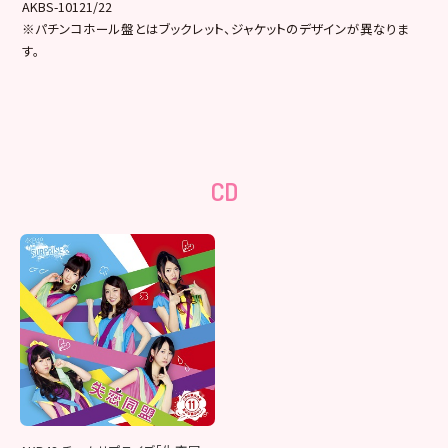
AKBS-10121/22
※パチンコホール盤とはブックレット、ジャケットのデザインが異なりま
す。
CD