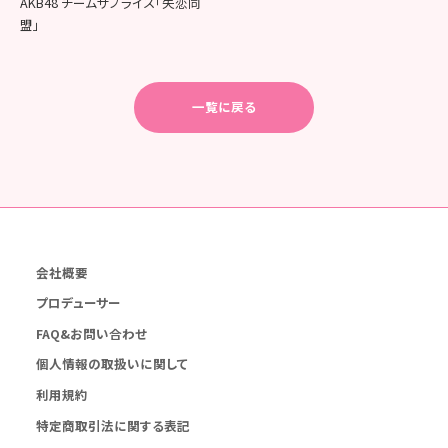
AKB48 チームサプライズ「失恋同
盟」
一覧に戻る
会社概要
プロデューサー
FAQ&お問い合わせ
個人情報の取扱いに関して
利用規約
特定商取引法に関する表記