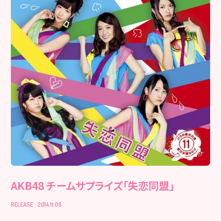
AKB48 チームサプライズ「失恋同盟」
RELEASE : 2014.11.08