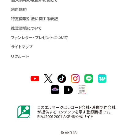
利用規約
特定商取引法に関する表記
推奨環境について
ファンレター・プレゼントについて
サイトマップ
リクルート
このエルマークはレコード会社・映像制作会社
が提供するコンテンツを示す登録商標です。
RIAJ20012001 AKB48公式サイト
© AKB48