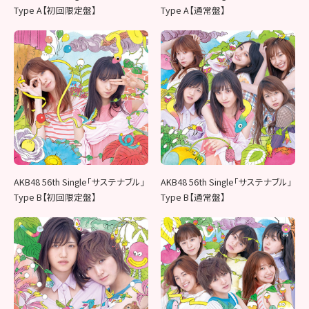
Type A【初回限定盤】
Type A【通常盤】
AKB48 56th Single「サステナブル」
AKB48 56th Single「サステナブル」
Type B【初回限定盤】
Type B【通常盤】