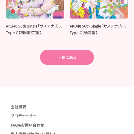
AKB48 56th Single「サステナブル」
AKB48 56th Single「サステナブル」
Type C【初回限定盤】
Type C【通常盤】
一覧に戻る
会社概要
プロデューサー
FAQ&お問い合わせ
個人情報の取扱いに関して