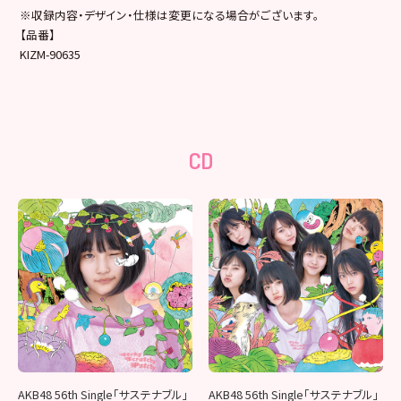
※収録内容・デザイン・仕様は変更になる場合がございます。
【品番】
KIZM-90635
CD
AKB48 56th Single「サステナブル」
AKB48 56th Single「サステナブル」