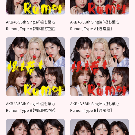
AKB48 58th Single「根も葉も
AKB48 58th Single「根も葉も
Rumor」Type A【初回限定盤】
Rumor」Type A【通常盤】
AKB48 58th Single「根も葉も
AKB48 58th Single「根も葉も
Rumor」Type B【初回限定盤】
Rumor」Type B【通常盤】