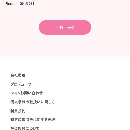
Rumor」【劇場盤】
一覧に戻る
会社概要
プロデューサー
FAQ&お問い合わせ
個人情報の取扱いに関して
利用規約
特定商取引法に関する表記
推奨環境について