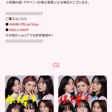
※収録内容・デザイン・仕様は変更になる場合がございます。
//////////////////////////////
ご購入はこちら
■
AKB48 Official Shop
■
KING e-SHOP
その他のショップでも好評発売中！
//////////////////////////////
CD