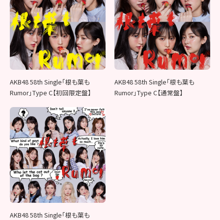
AKB48 58th Single「根も葉も
AKB48 58th Single「根も葉も
Rumor」Type C【初回限定盤】
Rumor」Type C【通常盤】
AKB48 58th Single「根も葉も