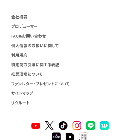
会社概要
プロデューサー
FAQ&お問い合わせ
個人情報の取扱いに関して
利用規約
特定商取引法に関する表記
推奨環境について
ファンレター・プレゼントについて
サイトマップ
リクルート