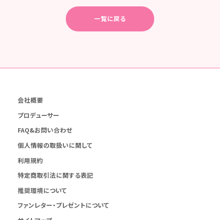
一覧に戻る
会社概要
プロデューサー
FAQ&お問い合わせ
個人情報の取扱いに関して
利用規約
特定商取引法に関する表記
推奨環境について
ファンレター・プレゼントについて