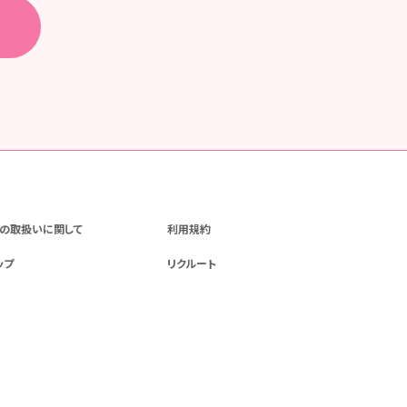
の取扱いに関して
利用規約
ップ
リクルート