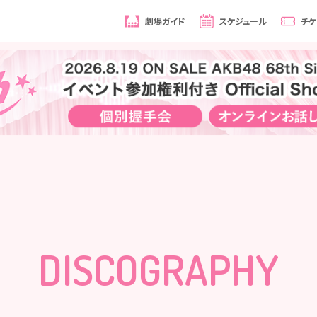
劇場ガイド
スケジュール
チケ
DISCOGRAPHY