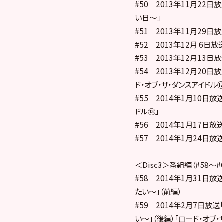
#50 2013年11月22
い日～」
#51 2013年11月29日放
#52 2013年12月 6日放
#53 2013年12月13日放
#54 2013年12月20日
ド・オブ・ザ・ダンスアイドル
#55 2014年1月10日
ドル⑬」
#56 2014年1月17日放
#57 2014年1月24日放
＜Disc3＞番組編（#58〜#
#58 2014年1月31日
たい～」（前編）
#59 2014年2月7日放
い～」（後編）「ロード・オブ