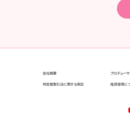
会社概要
プロデューサ
特定商取引法に関する表記
推奨環境に