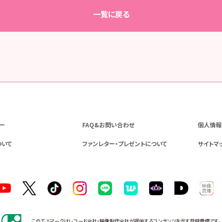
一覧に戻る
ー
FAQ&お問い合わせ
個人情報
ついて
ファンレター・プレゼントについて
サイトマ
このエルマークはレコード会社・映像制作会社が提供するコンテンツを示す登録商標です。