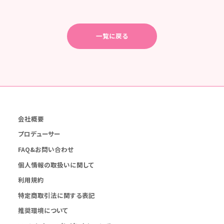
一覧に戻る
会社概要
プロデューサー
FAQ&お問い合わせ
個人情報の取扱いに関して
利用規約
特定商取引法に関する表記
推奨環境について