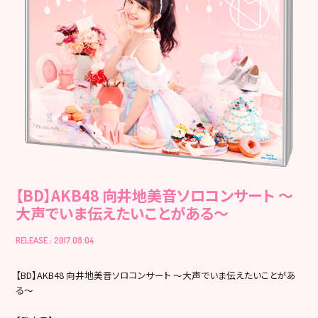
【BD】AKB48 向井地美音ソロコンサート ～
大声でいま伝えたいことがある～
RELEASE : 2017.08.04
【BD】AKB48 向井地美音ソロコンサート ～大声でいま伝えたいことがあ
る～