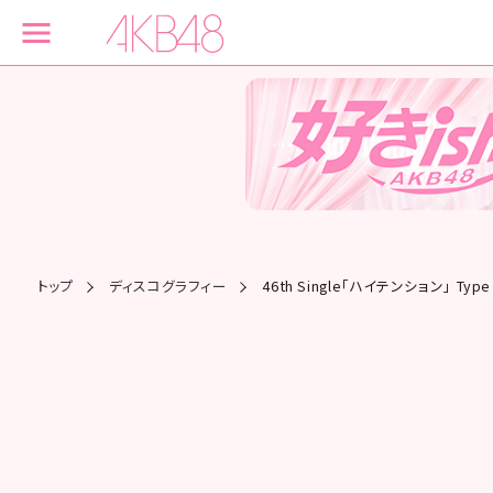
トップ
ディスコグラフィー
46th Single「ハイテンション」 Ty