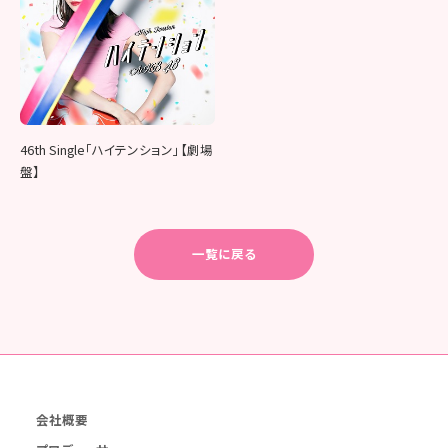
46th Single「ハイテンション」【劇場
盤】
一覧に戻る
会社概要