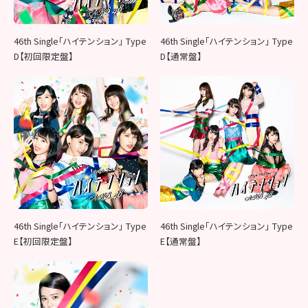
46th Single「ハイテンション」 Type
46th Single「ハイテンション」 Type
D【初回限定盤】
D【通常盤】
46th Single「ハイテンション」 Type
46th Single「ハイテンション」 Type
E【初回限定盤】
E【通常盤】