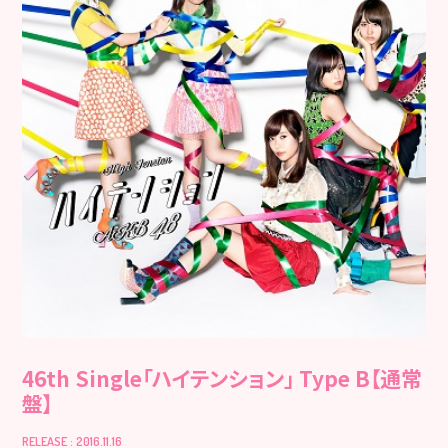
46th Single「ハイテンション」 Type B【通常
盤】
RELEASE : 2016.11.16