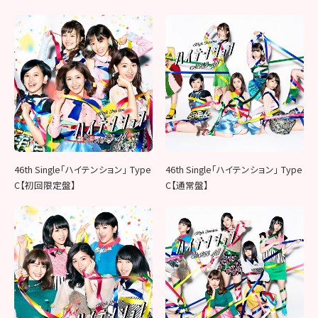
46th Single「ハイテンション」 Type
46th Single「ハイテンション」 Type
C【初回限定盤】
C【通常盤】