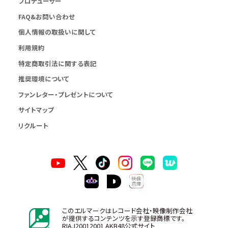
プロデューサー
FAQ&お問い合わせ
個人情報の取扱いに関して
利用規約
特定商取引法に関する表記
推奨環境について
ファンレター・プレゼントについて
サイトマップ
リクルート
このエルマークはレコード会社・映像制作会社
が提供するコンテンツを示す登録商標です。
RIAJ20012001 AKB48公式サイト