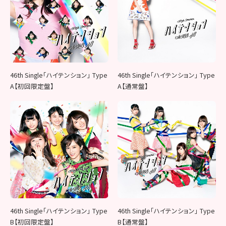
46th Single「ハイテンション」 Type
46th Single「ハイテンション」 Type
A【初回限定盤】
A【通常盤】
46th Single「ハイテンション」 Type
46th Single「ハイテンション」 Type
B【初回限定盤】
B【通常盤】