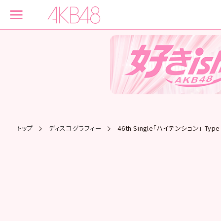
トップ
ディスコグラフィー
46th Single「ハイテンション」 Ty