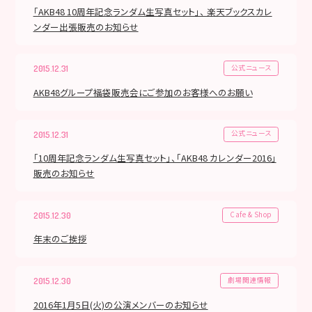
「AKB48 10周年記念ランダム生写真セット」、 楽天ブックスカレ
ンダー出張販売のお知らせ
公式ニュース
2015.12.31
AKB48グループ福袋販売会にご参加のお客様へのお願い
公式ニュース
2015.12.31
「10周年記念ランダム生写真セット」、「AKB48 カレンダー2016」
販売のお知らせ
Cafe & Shop
2015.12.30
年末のご挨拶
劇場関連情報
2015.12.30
2016年1月5日(火)の公演メンバーのお知らせ