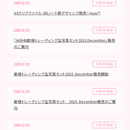
Cafe & Shop
2015.12.25
A4クリアファイル・B5ノート新デザインで発売ヽ(uωu*)
Cafe & Shop
2015.12.25
「AKB48劇場トレーディング生写真セット2015.December」販売
のご案内
Cafe & Shop
2015.12.25
劇場トレーディング生写真セット2015. December販売開始
Cafe & Shop
2015.12.25
劇場トレーディング生写真セット 2015. December販売のご案
内
Cafe & Shop
2015.12.25