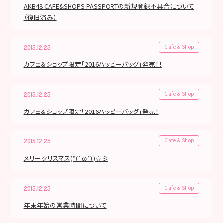
AKB48 CAFE&SHOPS PASSPORTの新規登録不具合について
（復旧済み）
Cafe & Shop
2015.12.25
カフェ＆ショップ限定「2016ハッピーバッグ」発売！！
Cafe & Shop
2015.12.25
カフェ＆ショップ限定「2016ハッピーバッグ」発売！
Cafe & Shop
2015.12.25
メリークリスマス(*∩ω∩)☆彡
Cafe & Shop
2015.12.25
年末年始の営業時間について