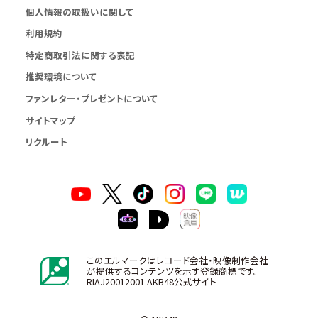
個人情報の取扱いに関して
利用規約
特定商取引法に関する表記
推奨環境について
ファンレター・プレゼントについて
サイトマップ
リクルート
このエルマークはレコード会社・映像制作会社
が提供するコンテンツを示す登録商標です。
RIAJ20012001 AKB48公式サイト