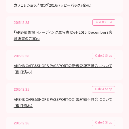
カフェ＆ショップ限定「2016ハッピーバッグ」発売！
公式ニュース
2015.12.25
「AKB48 劇場トレーディング生写真セット2015. December」店
頭販売のご案内
Cafe & Shop
2015.12.25
AKB48 CAFE&SHOPS PASSPORTの新規登録不具合について
（復旧済み）
Cafe & Shop
2015.12.25
AKB48 CAFE&SHOPS PASSPORTの新規登録不具合について
（復旧済み）
Cafe & Shop
2015.12.25