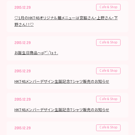
Cafe & Shop
2015.12.29
♡1月のHKT48オリジナル麺メニューは宮脇さん・上野さん・下
野さん！！♡
Cafe & Shop
2015.12.29
お誕生日商品～ε(*'-')з†.
Cafe & Shop
2015.12.29
HKT48メンバーデザイン生誕記念Tシャツ販売のお知らせ
Cafe & Shop
2015.12.29
HKT48メンバーデザイン生誕記念Tシャツ販売のお知らせ
Cafe & Shop
2015.12.29