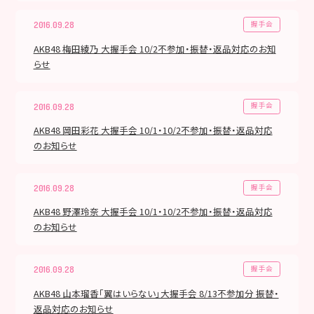
握手会
2016.09.28
AKB48 梅田綾乃 大握手会 10/2不参加・振替・返品対応のお知
らせ
握手会
2016.09.28
AKB48 岡田彩花 大握手会 10/1・10/2不参加・振替・返品対応
のお知らせ
握手会
2016.09.28
AKB48 野澤玲奈 大握手会 10/1・10/2不参加・振替・返品対応
のお知らせ
握手会
2016.09.28
AKB48 山本瑠香「翼はいらない」大握手会 8/13不参加分 振替・
返品対応のお知らせ