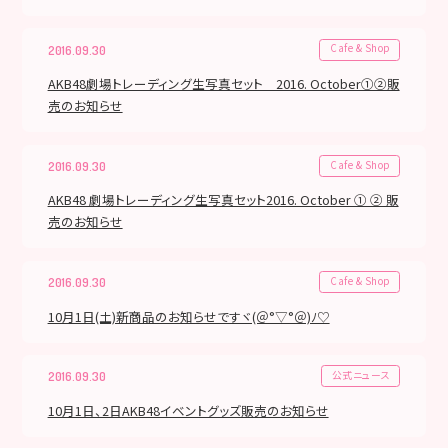
Cafe & Shop
2016.09.30
AKB48劇場トレーディング生写真セット 2016. October①②販
売のお知らせ
Cafe & Shop
2016.09.30
AKB48 劇場トレーディング生写真セット2016. October ① ② 販
売のお知らせ
Cafe & Shop
2016.09.30
10月1日(土)新商品のお知らせですヾ(＠°▽°＠)ﾉ♡
公式ニュース
2016.09.30
10月1日、2日AKB48イベントグッズ販売のお知らせ