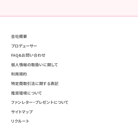
会社概要
プロデューサー
FAQ&お問い合わせ
個人情報の取扱いに関して
利用規約
特定商取引法に関する表記
推奨環境について
ファンレター・プレゼントについて
サイトマップ
リクルート