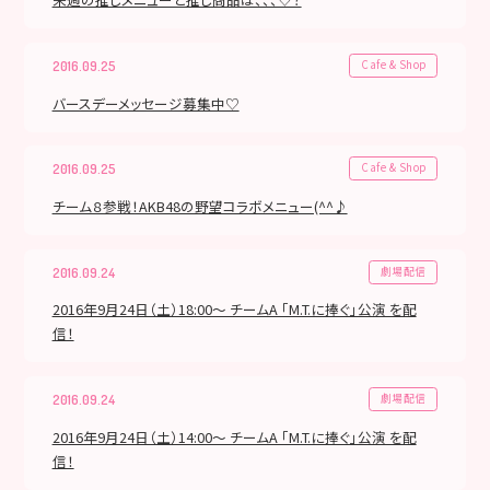
Cafe & Shop
2016.09.25
バースデーメッセージ募集中♡
Cafe & Shop
2016.09.25
チーム８参戦！AKB48の野望コラボメニュー(^^♪
劇場配信
2016.09.24
2016年9月24日（土）18:00～ チームA 「M.T.に捧ぐ」公演 を配
信！
劇場配信
2016.09.24
2016年9月24日（土）14:00～ チームA 「M.T.に捧ぐ」公演 を配
信！