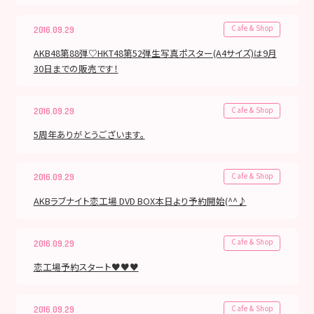
Cafe & Shop
2016.09.29
AKB48第88弾♡HKT48第52弾生写真ポスター(A4サイズ)は9月
30日までの販売です！
Cafe & Shop
2016.09.29
5周年ありがとうございます。
Cafe & Shop
2016.09.29
AKBラブナイト恋工場 DVD BOX本日より予約開始(^^♪
Cafe & Shop
2016.09.29
恋工場予約スタート♥♥♥
Cafe & Shop
2016.09.29