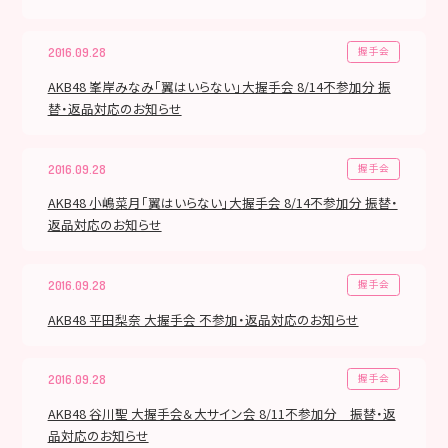
握手会
2016.09.28
AKB48 峯岸みなみ「翼はいらない」大握手会 8/14不参加分 振
替・返品対応のお知らせ
握手会
2016.09.28
AKB48 小嶋菜月「翼はいらない」大握手会 8/14不参加分 振替・
返品対応のお知らせ
握手会
2016.09.28
AKB48 平田梨奈 大握手会 不参加・返品対応のお知らせ
握手会
2016.09.28
AKB48 谷川聖 大握手会＆大サイン会 8/11不参加分 振替・返
品対応のお知らせ