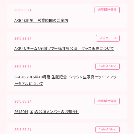
劇場関連情報
2016.09.24
AKB48劇場 営業時間のご案内
公式ニュース
2016.09.24
AKB48 チーム8全国ツアー福井県公演 グッズ販売について
Cafe & Shop
2016.09.24
SKE48 2016年10月度 生誕記念Tシャツ＆生写真セット・マフラ
ータオルについて
劇場関連情報
2016.09.24
9月30日(金)の公演メンバーのお知らせ
Cafe & Shop
2016.09.24