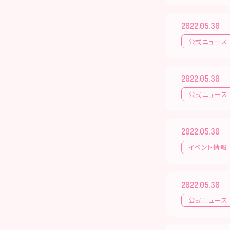
2022.05.30
公式ニュース
2022.05.30
公式ニュース
2022.05.30
イベント情報
2022.05.30
公式ニュース