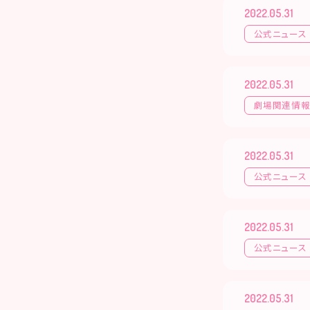
2022.05.31
公式ニュース
2022.05.31
劇場関連情
2022.05.31
公式ニュース
2022.05.31
公式ニュース
2022.05.31