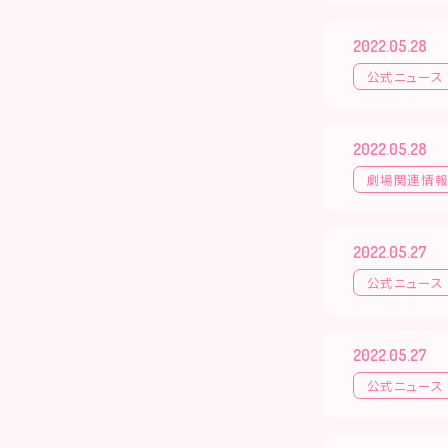
2022.05.28
公式ニュース
2022.05.28
劇場関連情
2022.05.27
公式ニュース
2022.05.27
公式ニュース