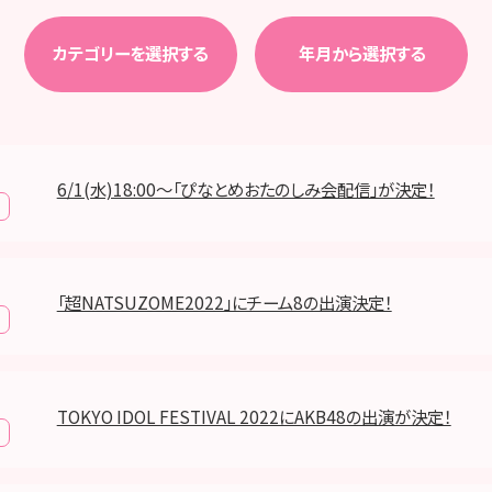
カテゴリーを選択する
年月から選択する
6/1(水)18:00〜「ぴなとめおたのしみ会配信」が決定！
「超NATSUZOME2022」にチーム8の出演決定！
TOKYO IDOL FESTIVAL 2022にAKB48の出演が決定！