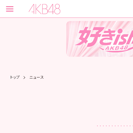
トップ
ニュース