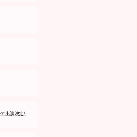
ストで出演決定！