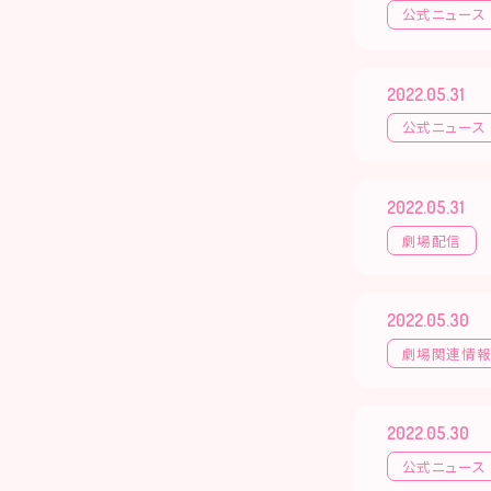
公式ニュース
2022.05.31
公式ニュース
2022.05.31
劇場配信
2022.05.30
劇場関連情
2022.05.30
公式ニュース