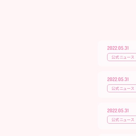
2022.05.31
公式ニュース
2022.05.31
公式ニュース
2022.05.31
公式ニュース