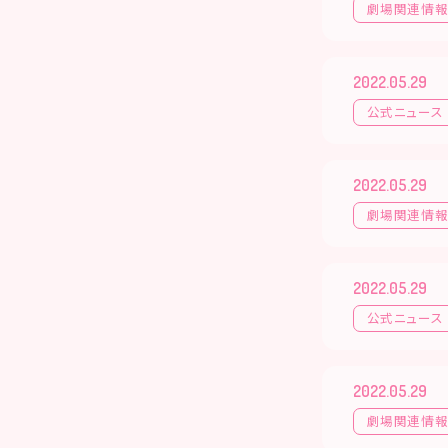
劇場関連情
2022.05.29
公式ニュース
2022.05.29
劇場関連情
2022.05.29
公式ニュース
2022.05.29
劇場関連情