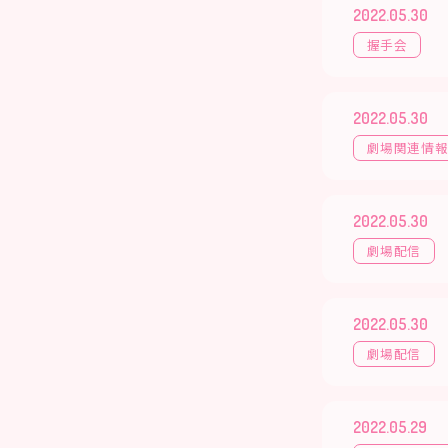
2022.05.30
握手会
2022.05.30
劇場関連情
2022.05.30
劇場配信
2022.05.30
劇場配信
2022.05.29