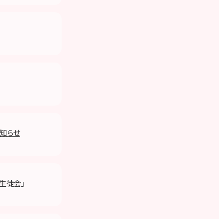
のお知らせ
坂生徒会」