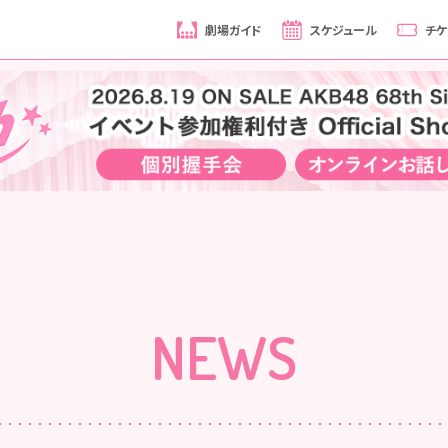
劇場ガイド
スケジュール
チケ
NEWS