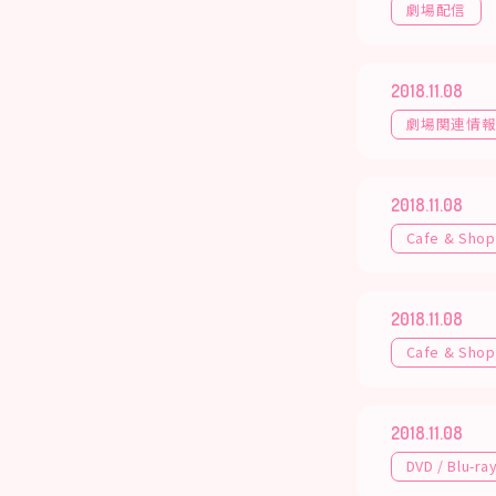
劇場配信
2018.11.08
劇場関連情
2018.11.08
Cafe & Shop
2018.11.08
Cafe & Shop
2018.11.08
DVD / Blu-ra