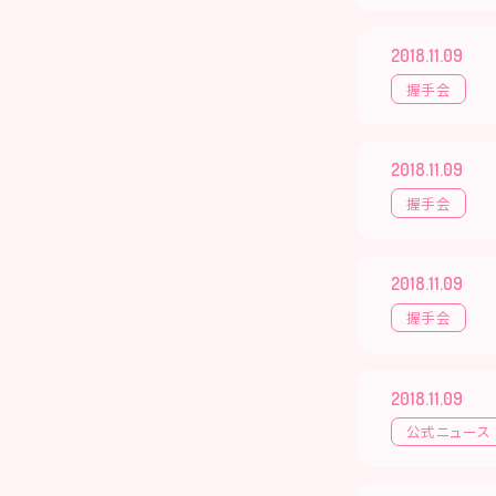
2018.11.09
握手会
2018.11.09
握手会
2018.11.09
握手会
2018.11.09
公式ニュース