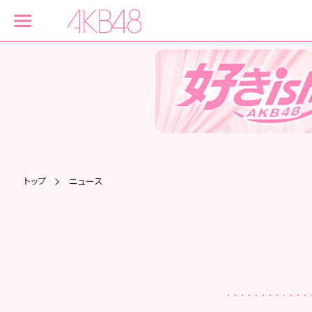
トップ
ニュース