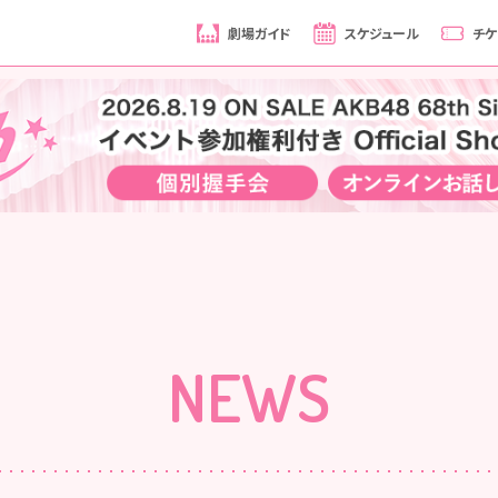
劇場ガイド
スケジュール
チケ
NEWS