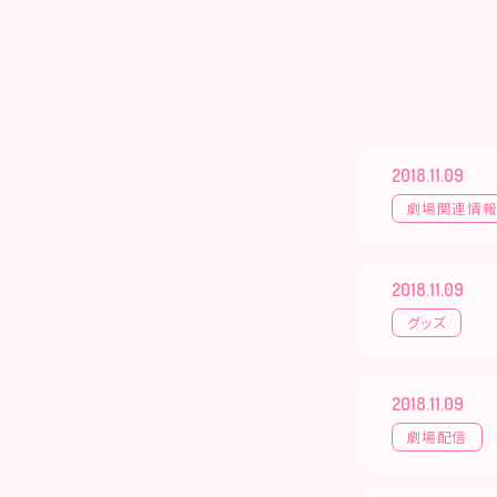
2018.11.09
劇場関連情
2018.11.09
グッズ
2018.11.09
劇場配信