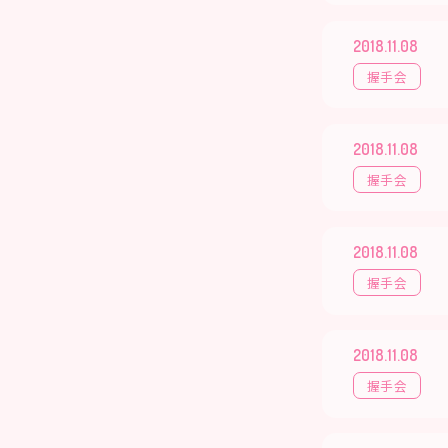
2018.11.08
握手会
2018.11.08
握手会
2018.11.08
握手会
2018.11.08
握手会