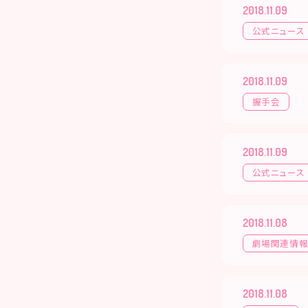
2018.11.09
公式ニュース
2018.11.09
握手会
2018.11.09
公式ニュース
2018.11.08
劇場関連情
2018.11.08