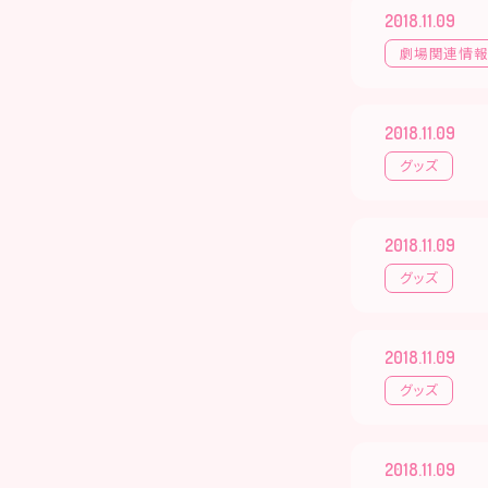
2018.11.09
劇場関連情
2018.11.09
グッズ
2018.11.09
グッズ
2018.11.09
グッズ
2018.11.09