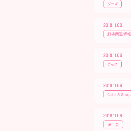
グッズ
2018.11.09
劇場関連情
2018.11.09
グッズ
2018.11.09
Cafe & Shop
2018.11.09
握手会