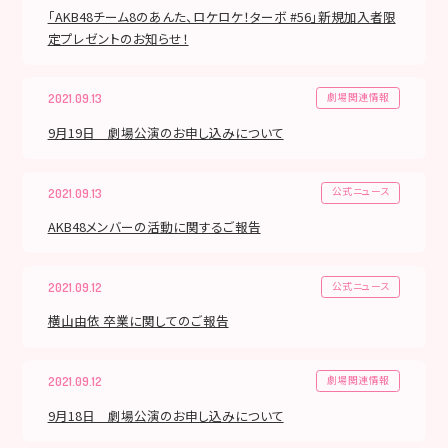
「AKB48チーム8のあんた、ロケロケ！ターボ #56」新規加入者限
定プレゼントのお知らせ！
劇場関連情報
2021.09.13
9月19日 劇場公演のお申し込みについて
公式ニュース
2021.09.13
AKB48メンバーの活動に関するご報告
公式ニュース
2021.09.12
横山由依 卒業に関してのご報告
劇場関連情報
2021.09.12
9月18日 劇場公演のお申し込みについて