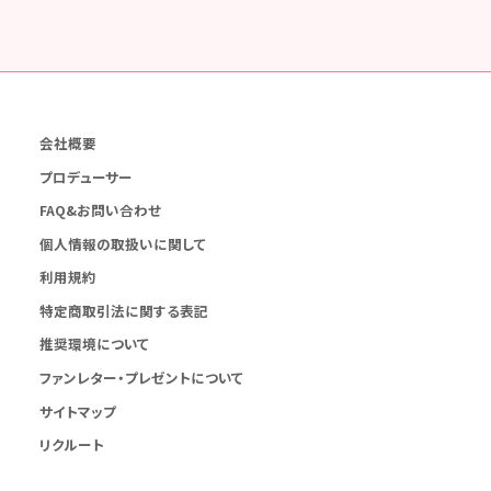
会社概要
プロデューサー
FAQ&お問い合わせ
個人情報の取扱いに関して
利用規約
特定商取引法に関する表記
推奨環境について
ファンレター・プレゼントについて
サイトマップ
リクルート