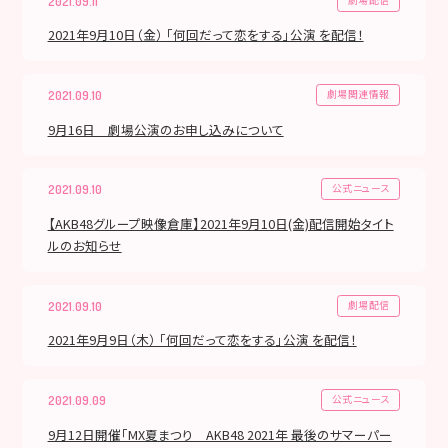
2021.09.11
2021年9月10日（金） 「何回だって恋をする」公演 を配信！
劇場関連情報
2021.09.10
9月16日 劇場公演のお申し込みについて
公式ニュース
2021.09.10
【AKB48グループ映像倉庫】2021年9月10日(金)配信開始タイト
ルのお知らせ
劇場配信
2021.09.10
2021年9月9日（木） 「何回だって恋をする」公演 を配信！
公式ニュース
2021.09.09
9月12日開催「MX夏まつり AKB48 2021年 最後のサマーパー