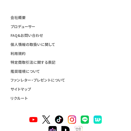
会社概要
プロデューサー
FAQ&お問い合わせ
個人情報の取扱いに関して
利用規約
特定商取引法に関する表記
推奨環境について
ファンレター・プレゼントについて
サイトマップ
リクルート