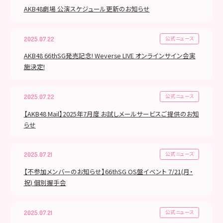
AKB48劇場 公演スケジュール更新のお知らせ
公式ニュース
2025.07.22
AKB48 66thSG発売記念! Weverse LIVE オンラインサイン会実
施決定!
公式ニュース
2025.07.22
【AKB48 Mail】2025年7月度 お試しメールサービスご提供のお知
らせ
公式ニュース
2025.07.21
【不参加メンバーのお知らせ】66thSG OS盤イベント 7/21(月・
祝) 個別握手会
公式ニュース
2025.07.21