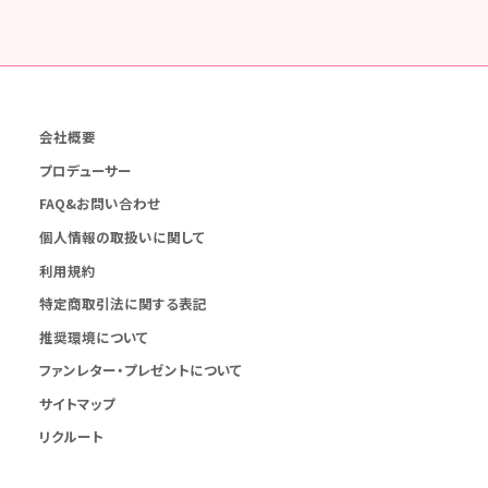
会社概要
プロデューサー
FAQ&お問い合わせ
個人情報の取扱いに関して
利用規約
特定商取引法に関する表記
推奨環境について
ファンレター・プレゼントについて
サイトマップ
リクルート