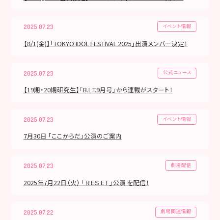
イベント情報
2025.07.23
【8/1(金)】「TOKYO IDOL FESTIVAL 2025」出演メンバー決定！
公式ニュース
2025.07.23
【19期・20期研究生】「B.L.T.9月号」から連載がスタート！
イベント情報
2025.07.23
7月30日 「ここからだ」公演のご案内
劇場配信
2025.07.23
2025年7月22日（火） 「ＲＥＳＥＴ」公演 を配信！
劇場関連情報
2025.07.22