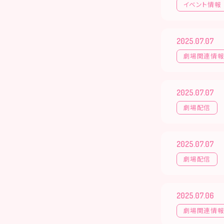
イベント情報
2025.07.07
劇場関連情
2025.07.07
劇場配信
2025.07.07
劇場配信
2025.07.06
劇場関連情