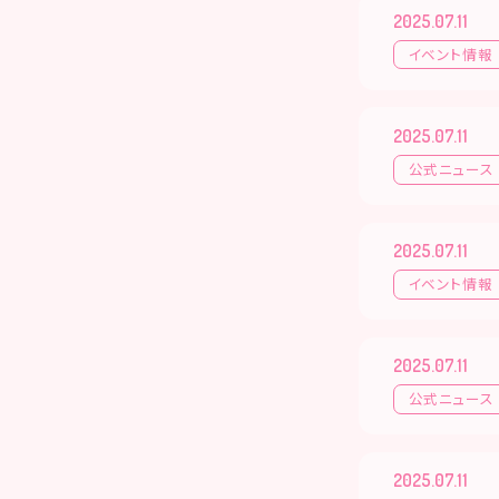
2025.07.11
イベント情報
2025.07.11
公式ニュース
2025.07.11
イベント情報
2025.07.11
公式ニュース
2025.07.11