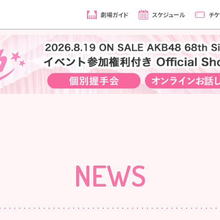
劇場ガイド
スケジュール
チケ
NEWS