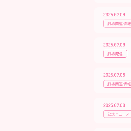
2025.07.09
劇場関連情
2025.07.09
劇場配信
2025.07.08
劇場関連情
2025.07.08
公式ニュース