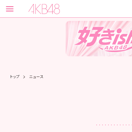
トップ
ニュース