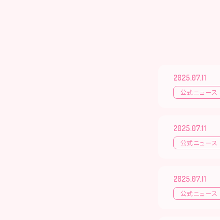
2025.07.11
公式ニュース
2025.07.11
公式ニュース
2025.07.11
公式ニュース