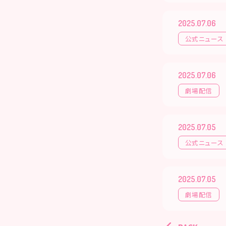
2025.07.06
公式ニュース
2025.07.06
劇場配信
2025.07.05
公式ニュース
2025.07.05
劇場配信