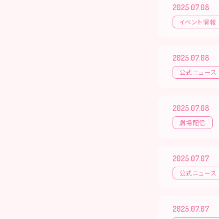
2025.07.08
イベント情報
2025.07.08
公式ニュース
2025.07.08
劇場配信
2025.07.07
公式ニュース
2025.07.07