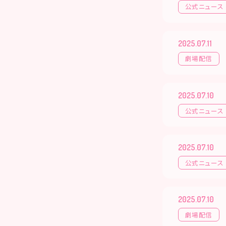
公式ニュース
2025.07.11
劇場配信
2025.07.10
公式ニュース
2025.07.10
公式ニュース
2025.07.10
劇場配信