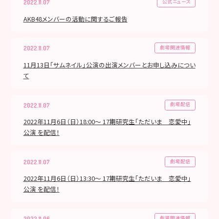
公式ニュース
2022.11.07
AKB48メンバーの活動に関するご報告
劇場関連情報
2022.11.07
11月13日「サムネイル」公演の出演メンバーとお申し込みについ
て
劇場配信
2022.11.07
2022年11月6日（日）18:00～ 17期研究生「ただいま 恋愛中」
公演 を配信！
劇場配信
2022.11.07
2022年11月6日（日）13:30～ 17期研究生「ただいま 恋愛中」
公演 を配信！
劇場関連情報
2022.11.06