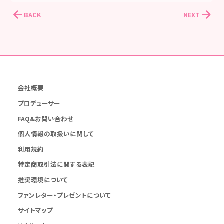
BACK
NEXT
会社概要
プロデューサー
FAQ&お問い合わせ
個人情報の取扱いに関して
利用規約
特定商取引法に関する表記
推奨環境について
ファンレター・プレゼントについて
サイトマップ